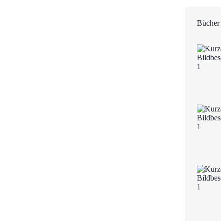
Bücher