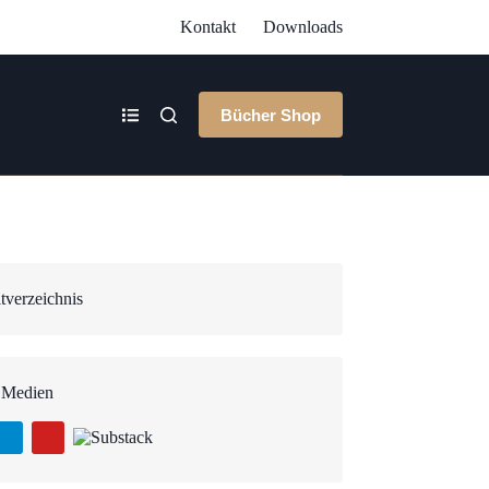
Kontakt
Downloads
Bücher Shop
tverzeichnis
 Medien