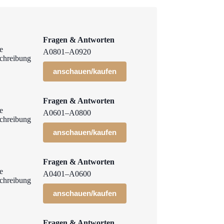
Fragen & Antworten
A0801–A0920
anschauen/kaufen
Fragen & Antworten
A0601–A0800
anschauen/kaufen
Fragen & Antworten
A0401–A0600
anschauen/kaufen
Fragen & Antworten