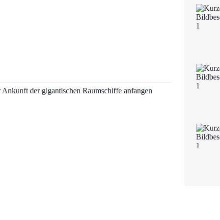
r Ankunft der gigantischen Raumschiffe anfangen