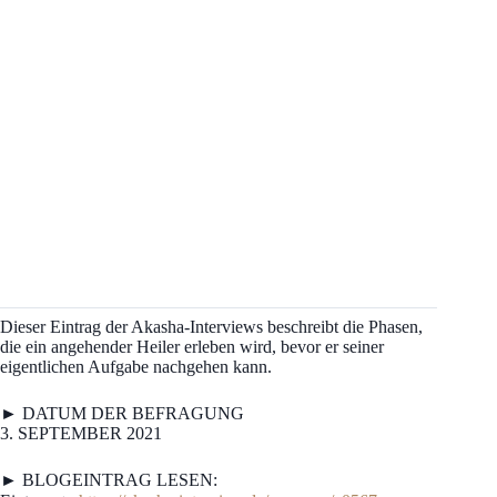
Dieser Eintrag der Akasha-Interviews beschreibt die Phasen,
die ein angehender Heiler erleben wird, bevor er seiner
eigentlichen Aufgabe nachgehen kann.
► DATUM DER BEFRAGUNG
3. SEPTEMBER 2021
► BLOGEINTRAG LESEN: