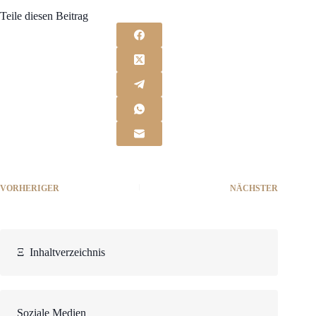
Teile diesen Beitrag
VORHERIGER
NÄCHSTER
Ξ
Inhaltverzeichnis
Soziale Medien