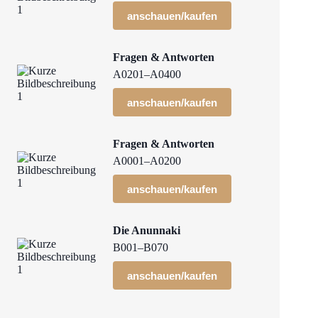
anschauen/kaufen
Fragen & Antworten
A0201–A0400
anschauen/kaufen
Fragen & Antworten
A0001–A0200
anschauen/kaufen
Die Anunnaki
B001–B070
anschauen/kaufen