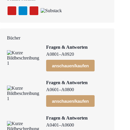
Bücher
Fragen & Antworten
A0801–A0920
anschauen/kaufen
Fragen & Antworten
A0601–A0800
anschauen/kaufen
Fragen & Antworten
A0401–A0600