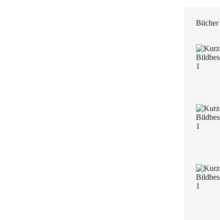
Bücher