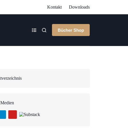
Kontakt
Downloads
Bücher Shop
tverzeichnis
 Medien