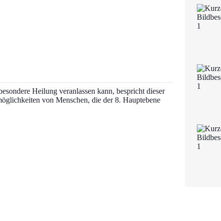
sondere Heilung veranlassen kann, bespricht dieser
smöglichkeiten von Menschen, die der 8. Hauptebene