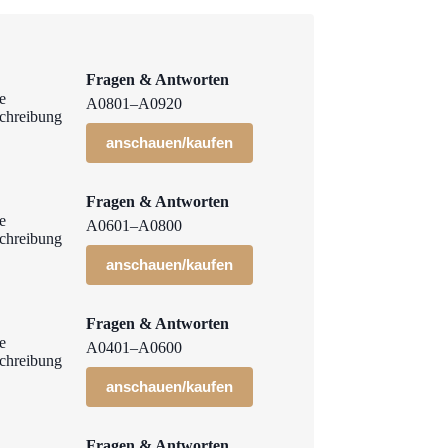
Fragen & Antworten
A0801–A0920
anschauen/kaufen
Fragen & Antworten
A0601–A0800
anschauen/kaufen
Fragen & Antworten
A0401–A0600
anschauen/kaufen
Fragen & Antworten