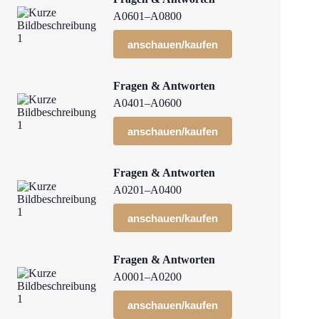
A0601–A0800
anschauen/kaufen
Fragen & Antworten
A0401–A0600
anschauen/kaufen
Fragen & Antworten
A0201–A0400
anschauen/kaufen
Fragen & Antworten
A0001–A0200
anschauen/kaufen