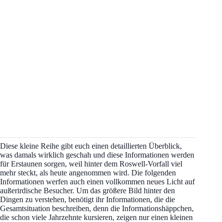
Diese kleine Reihe gibt euch einen detaillierten Überblick,
was damals wirklich geschah und diese Informationen werden
für Erstaunen sorgen, weil hinter dem Roswell-Vorfall viel
mehr steckt, als heute angenommen wird. Die folgenden
Informationen werfen auch einen vollkommen neues Licht auf
außerirdische Besucher. Um das größere Bild hinter den
Dingen zu verstehen, benötigt ihr Informationen, die die
Gesamtsituation beschreiben, denn die Informationshäppchen,
die schon viele Jahrzehnte kursieren, zeigen nur einen kleinen