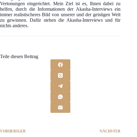
Vertonungen eingerichtet. Mein Ziel ist es, Ihnen dabei zu
helfen, durch die Informationen der Akasha-Interviews ein
immer realistischeres Bild von unserer und der geistigen Welt
zu gewinnen. Dafür stehen die Akasha-Interviews und für
nichts anderes.
Teile diesen Beitrag
VORHERIGER
NÄCHSTER