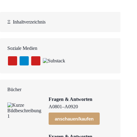
Ξ
Inhaltverzeichnis
Soziale Medien
Bücher
Fragen & Antworten
A0801–A0920
anschauen/kaufen
Fragen & Antworten