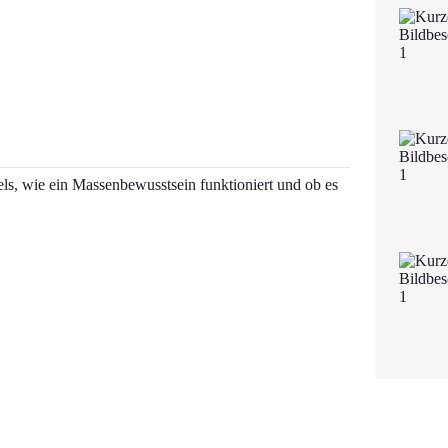
els, wie ein Massenbewusstsein funktioniert und ob es