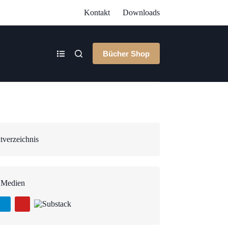
Kontakt
Downloads
Bücher Shop
tverzeichnis
 Medien