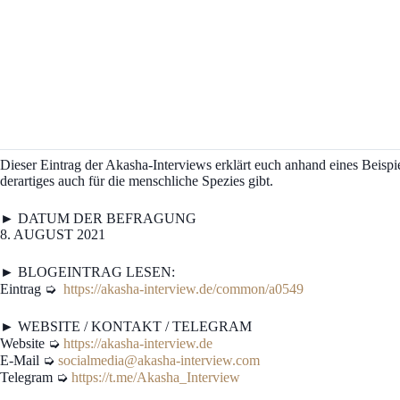
Dieser Eintrag der Akasha-Interviews erklärt euch anhand eines Beispi
derartiges auch für die menschliche Spezies gibt.
► DATUM DER BEFRAGUNG
8. AUGUST 2021
► BLOGEINTRAG LESEN:
Eintrag ➭
https://akasha-interview.de/common/a0549
► WEBSITE / KONTAKT / TELEGRAM
Website ➭
https://akasha-interview.de
E-Mail ➭
socialmedia@akasha-interview.com
Telegram ➭
https://t.me/Akasha_Interview