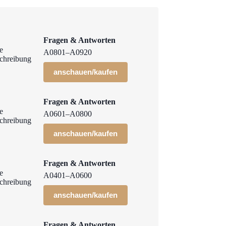
Fragen & Antworten
A0801–A0920
anschauen/kaufen
Fragen & Antworten
A0601–A0800
anschauen/kaufen
Fragen & Antworten
A0401–A0600
anschauen/kaufen
Fragen & Antworten