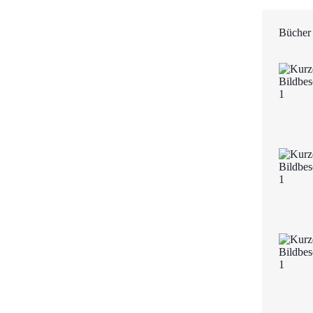
Bücher