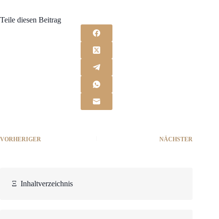
Teile diesen Beitrag
VORHERIGER
NÄCHSTER
Ξ
Inhaltverzeichnis