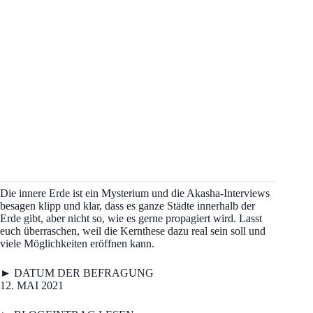
Die innere Erde ist ein Mysterium und die Akasha-Interviews
besagen klipp und klar, dass es ganze Städte innerhalb der
Erde gibt, aber nicht so, wie es gerne propagiert wird. Lasst
euch überraschen, weil die Kernthese dazu real sein soll und
viele Möglichkeiten eröffnen kann.
► DATUM DER BEFRAGUNG
12. MAI 2021