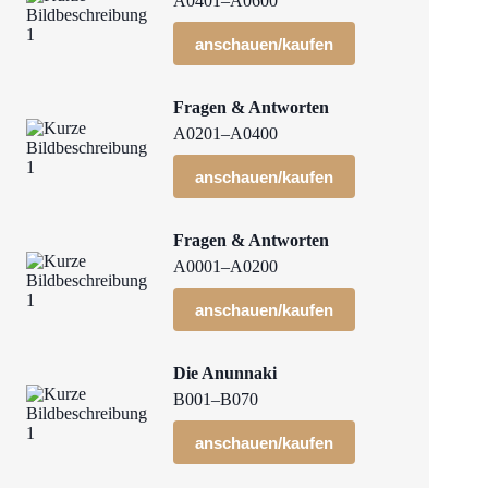
A0401–A0600
anschauen/kaufen
Fragen & Antworten
A0201–A0400
anschauen/kaufen
Fragen & Antworten
A0001–A0200
anschauen/kaufen
Die Anunnaki
B001–B070
anschauen/kaufen