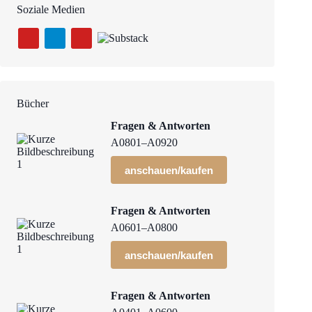
Soziale Medien
Bücher
Fragen & Antworten
A0801–A0920
anschauen/kaufen
Fragen & Antworten
A0601–A0800
anschauen/kaufen
Fragen & Antworten