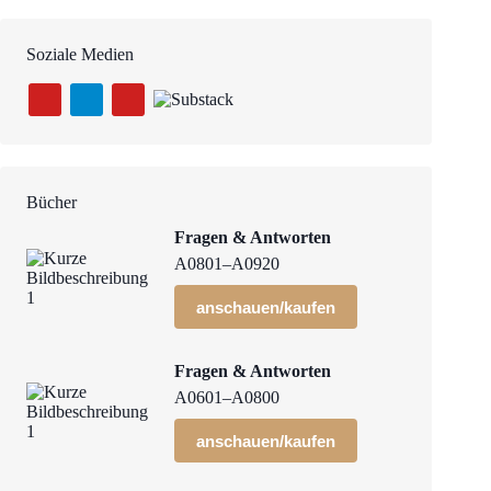
Soziale Medien
Bücher
Fragen & Antworten
A0801–A0920
anschauen/kaufen
Fragen & Antworten
A0601–A0800
anschauen/kaufen