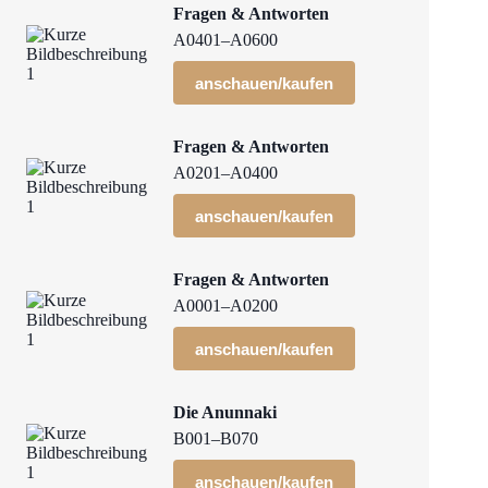
Fragen & Antworten
A0401–A0600
anschauen/kaufen
Fragen & Antworten
A0201–A0400
anschauen/kaufen
Fragen & Antworten
A0001–A0200
anschauen/kaufen
Die Anunnaki
B001–B070
anschauen/kaufen