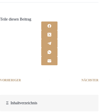
Teile diesen Beitrag
VORHERIGER
NÄCHSTER
Ξ
Inhaltverzeichnis