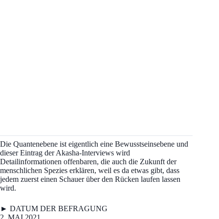
Die Quantenebene ist eigentlich eine Bewusstseinsebene und
dieser Eintrag der Akasha-Interviews wird
Detailinformationen offenbaren, die auch die Zukunft der
menschlichen Spezies erklären, weil es da etwas gibt, dass
jedem zuerst einen Schauer über den Rücken laufen lassen
wird.
► DATUM DER BEFRAGUNG
2. MAI 2021