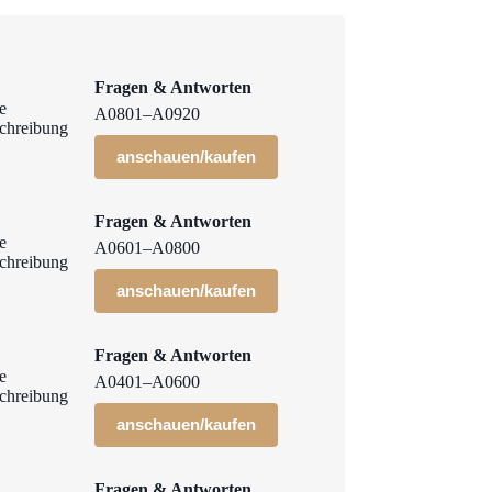
Fragen & Antworten
A0801–A0920
anschauen/kaufen
Fragen & Antworten
A0601–A0800
anschauen/kaufen
Fragen & Antworten
A0401–A0600
anschauen/kaufen
Fragen & Antworten