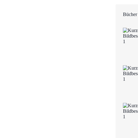
Bücher