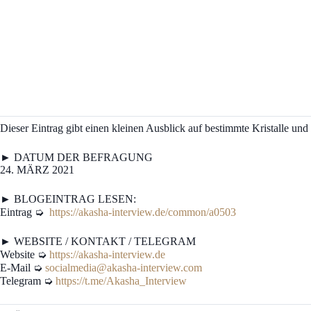
Dieser Eintrag gibt einen kleinen Ausblick auf bestimmte Kristalle und 
► DATUM DER BEFRAGUNG
24. MÄRZ 2021
► BLOGEINTRAG LESEN:
Eintrag ➭
https://akasha-interview.de/common/a0503
► WEBSITE / KONTAKT / TELEGRAM
Website ➭
https://akasha-interview.de
E-Mail ➭
socialmedia@akasha-interview.com
Telegram ➭
https://t.me/Akasha_Interview