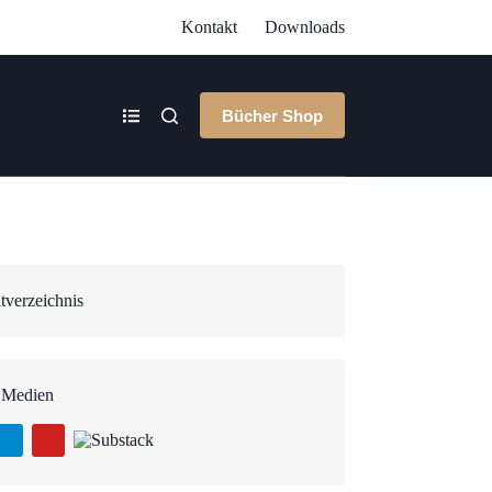
Kontakt
Downloads
Bücher Shop
tverzeichnis
 Medien