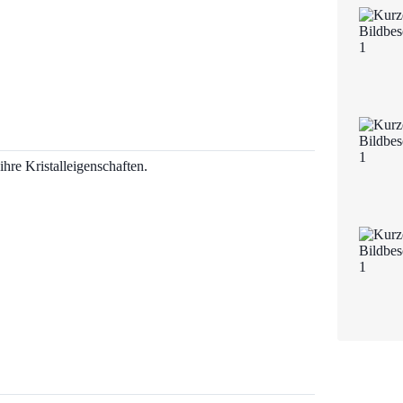
ihre Kristalleigenschaften.