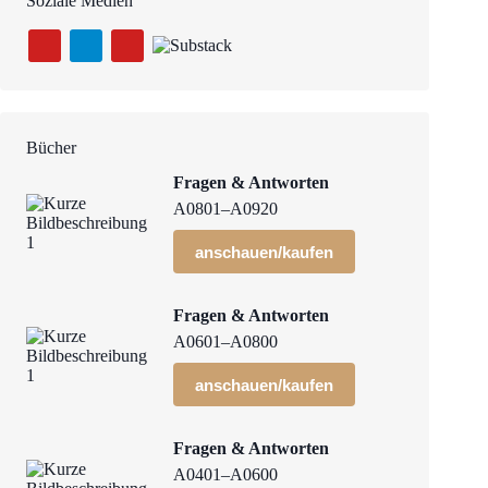
Soziale Medien
Bücher
Fragen & Antworten
A0801–A0920
anschauen/kaufen
Fragen & Antworten
A0601–A0800
anschauen/kaufen
Fragen & Antworten
A0401–A0600