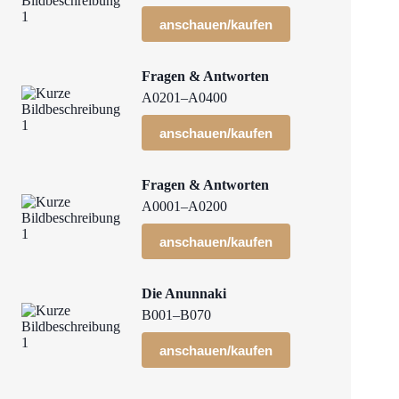
anschauen/kaufen
Fragen & Antworten
A0201–A0400
anschauen/kaufen
Fragen & Antworten
A0001–A0200
anschauen/kaufen
Die Anunnaki
B001–B070
anschauen/kaufen