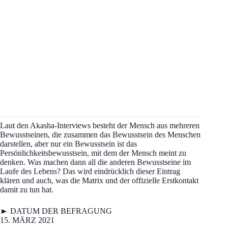
Laut den Akasha-Interviews besteht der Mensch aus mehreren
Bewusstseinen, die zusammen das Bewusstsein des Menschen
darstellen, aber nur ein Bewusstsein ist das
Persönlichkeitsbewusstsein, mit dem der Mensch meint zu
denken. Was machen dann all die anderen Bewusstseine im
Laufe des Lebens? Das wird eindrücklich dieser Eintrag
klären und auch, was die Matrix und der offizielle Erstkontakt
damit zu tun hat.
► DATUM DER BEFRAGUNG
15. MÄRZ 2021