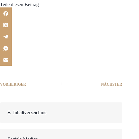
Teile diesen Beitrag
VORHERIGER
NÄCHSTER
Ξ
Inhaltverzeichnis