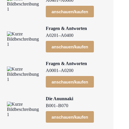
A0401–A0600
anschauen/kaufen
Fragen & Antworten
A0201–A0400
anschauen/kaufen
Fragen & Antworten
A0001–A0200
anschauen/kaufen
Die Anunnaki
B001–B070
anschauen/kaufen