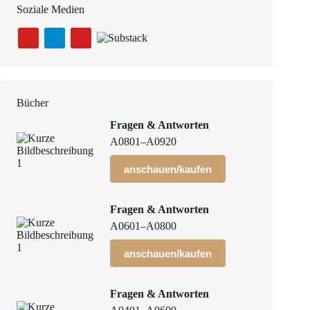
Soziale Medien
Bücher
Fragen & Antworten
A0801–A0920
anschauen/kaufen
Fragen & Antworten
A0601–A0800
anschauen/kaufen
Fragen & Antworten