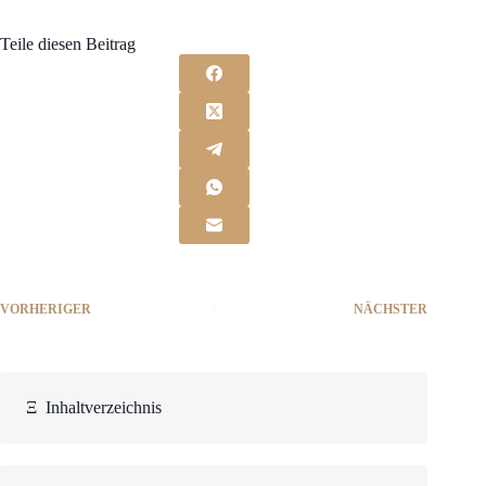
Teile diesen Beitrag
VORHERIGER
NÄCHSTER
Ξ
Inhaltverzeichnis