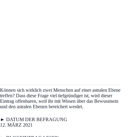
Können sich wirklich zwei Menschen auf einer astralen Ebene
treffen? Dass diese Frage viel tiefgründiger ist, wird dieser
Eintrag offenbaren, weil ihr mit Wissen über das Bewusstsein
und den astralen Ebenen bereichert werdet.
► DATUM DER BEFRAGUNG
12. MÄRZ 2021