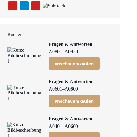
Bücher
Fragen & Antworten
A0801–A0920
anschauen/kaufen
Fragen & Antworten
A0601–A0800
anschauen/kaufen
Fragen & Antworten
A0401–A0600