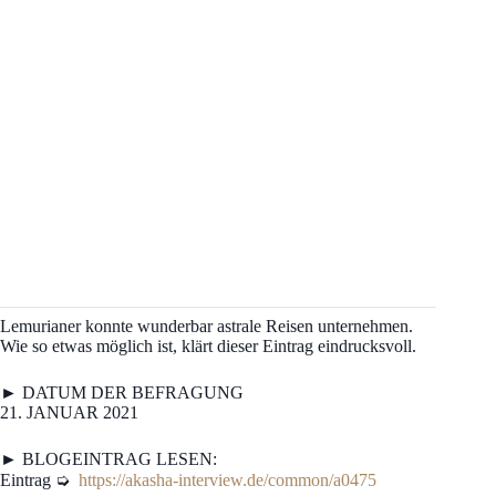
Lemurianer konnte wunderbar astrale Reisen unternehmen.
Wie so etwas möglich ist, klärt dieser Eintrag eindrucksvoll.
► DATUM DER BEFRAGUNG
21. JANUAR 2021
► BLOGEINTRAG LESEN:
Eintrag ➭
https://akasha-interview.de/common/a0475