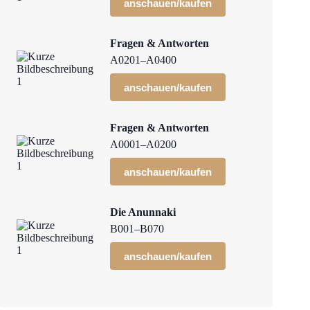
anschauen/kaufen
Fragen & Antworten
A0201–A0400
anschauen/kaufen
Fragen & Antworten
A0001–A0200
anschauen/kaufen
Die Anunnaki
B001–B070
anschauen/kaufen