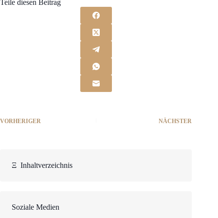
Teile diesen Beitrag
VORHERIGER
NÄCHSTER
Ξ
Inhaltverzeichnis
Soziale Medien