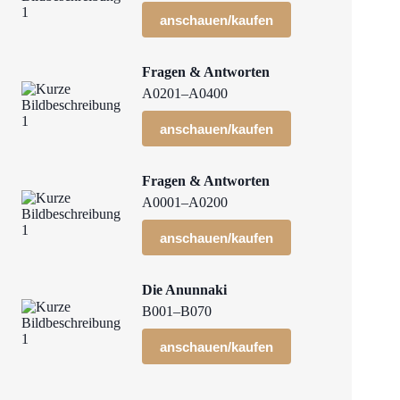
anschauen/kaufen
Fragen & Antworten
A0201–A0400
anschauen/kaufen
Fragen & Antworten
A0001–A0200
anschauen/kaufen
Die Anunnaki
B001–B070
anschauen/kaufen