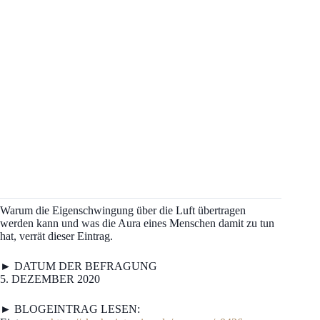
Warum die Eigenschwingung über die Luft übertragen
werden kann und was die Aura eines Menschen damit zu tun
hat, verrät dieser Eintrag.
► DATUM DER BEFRAGUNG
5. DEZEMBER 2020
► BLOGEINTRAG LESEN: