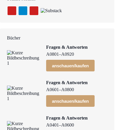
Bücher
Fragen & Antworten
A0801–A0920
anschauen/kaufen
Fragen & Antworten
A0601–A0800
anschauen/kaufen
Fragen & Antworten
A0401–A0600