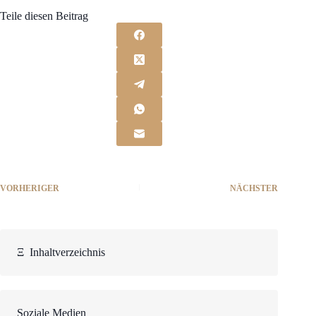
Teile diesen Beitrag
VORHERIGER
NÄCHSTER
Ξ
Inhaltverzeichnis
Soziale Medien