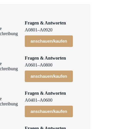
Fragen & Antworten
A0801–A0920
anschauen/kaufen
Fragen & Antworten
A0601–A0800
anschauen/kaufen
Fragen & Antworten
A0401–A0600
anschauen/kaufen
Fragen & Antworten