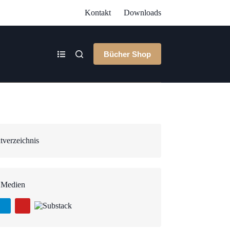
Kontakt
Downloads
Bücher Shop
tverzeichnis
 Medien