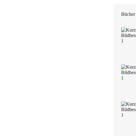
Bücher