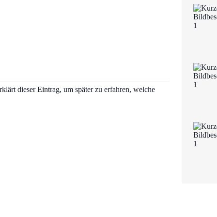
lärt dieser Eintrag, um später zu erfahren, welche