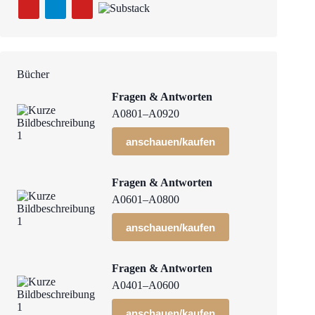
Bücher
Fragen & Antworten
A0801–A0920
anschauen/kaufen
Fragen & Antworten
A0601–A0800
anschauen/kaufen
Fragen & Antworten
A0401–A0600
anschauen/kaufen