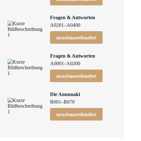
Fragen & Antworten
A0201–A0400
anschauen/kaufen
Fragen & Antworten
A0001–A0200
anschauen/kaufen
Die Anunnaki
B001–B070
anschauen/kaufen