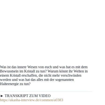
Was ist das innere Wesen von euch und was hat es mit dem
Bewusstsein im Kristall zu tun? Warum könnt ihr Welten in
einem Kristall erschaffen, die nicht mehr verschwinden
werden und was hat das alles mit der sogenannten
Halteenergie zu tun?
► TRANSKRIPT ZUM VIDEO
https://akasha-interview.de/common/a0383