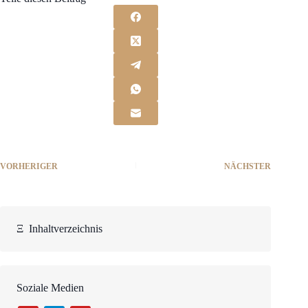
VORHERIGER
NÄCHSTER
Ξ
Inhaltverzeichnis
Soziale Medien