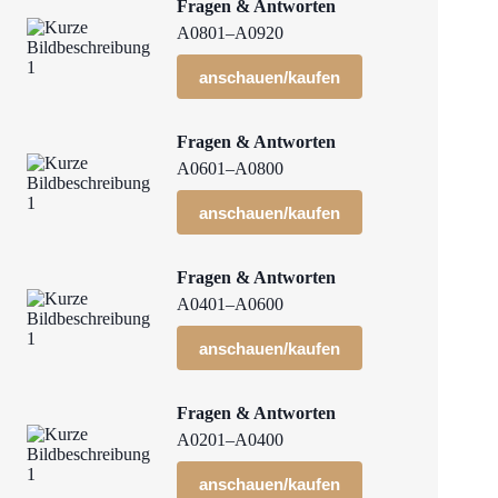
Fragen & Antworten
A0801–A0920
anschauen/kaufen
Fragen & Antworten
A0601–A0800
anschauen/kaufen
Fragen & Antworten
A0401–A0600
anschauen/kaufen
Fragen & Antworten
A0201–A0400
anschauen/kaufen