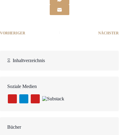
VORHERIGER
NÄCHSTER
Ξ
Inhaltverzeichnis
Soziale Medien
Bücher