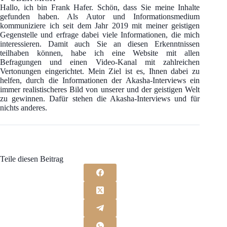
Hallo, ich bin Frank Hafer. Schön, dass Sie meine Inhalte
gefunden haben. Als Autor und Informationsmedium
kommuniziere ich seit dem Jahr 2019 mit meiner geistigen
Gegenstelle und erfrage dabei viele Informationen, die mich
interessieren. Damit auch Sie an diesen Erkenntnissen
teilhaben können, habe ich eine Website mit allen
Befragungen und einen Video-Kanal mit zahlreichen
Vertonungen eingerichtet. Mein Ziel ist es, Ihnen dabei zu
helfen, durch die Informationen der Akasha-Interviews ein
immer realistischeres Bild von unserer und der geistigen Welt
zu gewinnen. Dafür stehen die Akasha-Interviews und für
nichts anderes.
Teile diesen Beitrag