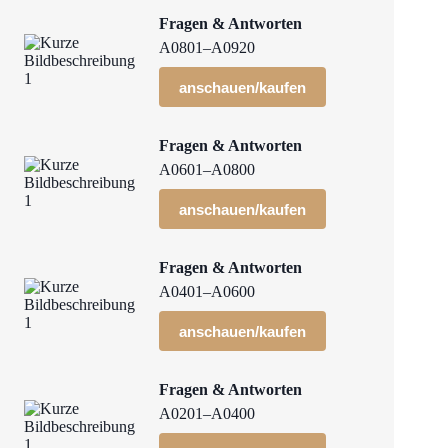
Fragen & Antworten
A0801–A0920
anschauen/kaufen
Fragen & Antworten
A0601–A0800
anschauen/kaufen
Fragen & Antworten
A0401–A0600
anschauen/kaufen
Fragen & Antworten
A0201–A0400