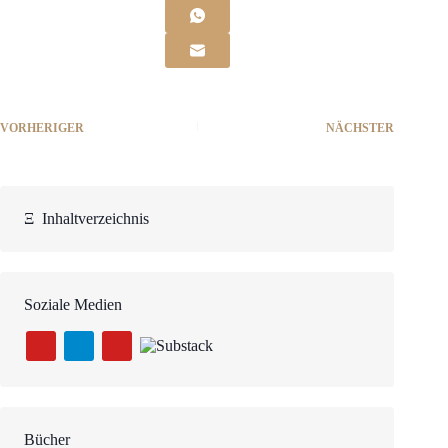
VORHERIGER
NÄCHSTER
Ξ
Inhaltverzeichnis
Soziale Medien
Bücher