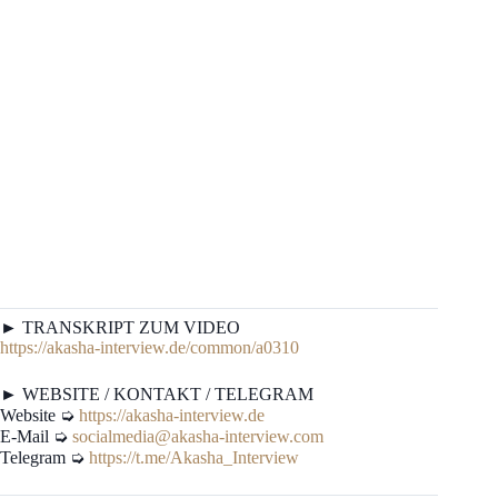
► TRANSKRIPT ZUM VIDEO
https://akasha-interview.de/common/a0310
► WEBSITE / KONTAKT / TELEGRAM
Website ➭
https://akasha-interview.de
E-Mail ➭
socialmedia@akasha-interview.com
Telegram ➭
https://t.me/Akasha_Interview