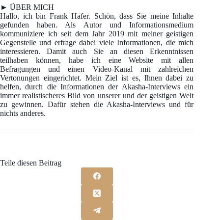
► ÜBER MICH
Hallo, ich bin Frank Hafer. Schön, dass Sie meine Inhalte
gefunden haben. Als Autor und Informationsmedium
kommuniziere ich seit dem Jahr 2019 mit meiner geistigen
Gegenstelle und erfrage dabei viele Informationen, die mich
interessieren. Damit auch Sie an diesen Erkenntnissen
teilhaben können, habe ich eine Website mit allen
Befragungen und einen Video-Kanal mit zahlreichen
Vertonungen eingerichtet. Mein Ziel ist es, Ihnen dabei zu
helfen, durch die Informationen der Akasha-Interviews ein
immer realistischeres Bild von unserer und der geistigen Welt
zu gewinnen. Dafür stehen die Akasha-Interviews und für
nichts anderes.
Teile diesen Beitrag