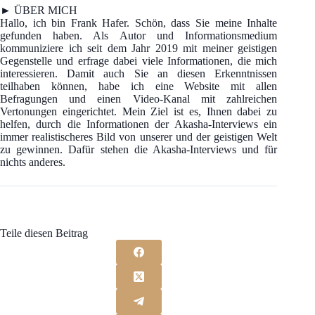
► ÜBER MICH
Hallo, ich bin Frank Hafer. Schön, dass Sie meine Inhalte
gefunden haben. Als Autor und Informationsmedium
kommuniziere ich seit dem Jahr 2019 mit meiner geistigen
Gegenstelle und erfrage dabei viele Informationen, die mich
interessieren. Damit auch Sie an diesen Erkenntnissen
teilhaben können, habe ich eine Website mit allen
Befragungen und einen Video-Kanal mit zahlreichen
Vertonungen eingerichtet. Mein Ziel ist es, Ihnen dabei zu
helfen, durch die Informationen der Akasha-Interviews ein
immer realistischeres Bild von unserer und der geistigen Welt
zu gewinnen. Dafür stehen die Akasha-Interviews und für
nichts anderes.
Teile diesen Beitrag