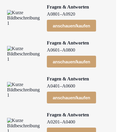
Fragen & Antworten
A0801–A0920
anschauen/kaufen
Fragen & Antworten
A0601–A0800
anschauen/kaufen
Fragen & Antworten
A0401–A0600
anschauen/kaufen
Fragen & Antworten
A0201–A0400