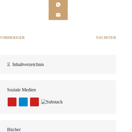
VORHERIGER
NÄCHSTER
Ξ
Inhaltverzeichnis
Soziale Medien
Bücher