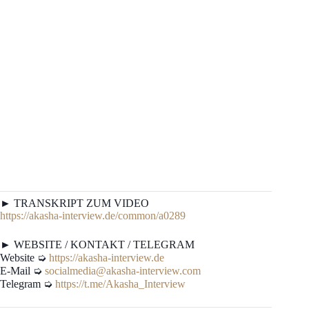
► TRANSKRIPT ZUM VIDEO
https://akasha-interview.de/common/a0289
► WEBSITE / KONTAKT / TELEGRAM
Website ➭
https://akasha-interview.de
E-Mail ➭
socialmedia@akasha-interview.com
Telegram ➭
https://t.me/Akasha_Interview