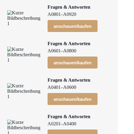
Fragen & Antworten
A0801–A0920
anschauen/kaufen
Fragen & Antworten
A0601–A0800
anschauen/kaufen
Fragen & Antworten
A0401–A0600
anschauen/kaufen
Fragen & Antworten
A0201–A0400