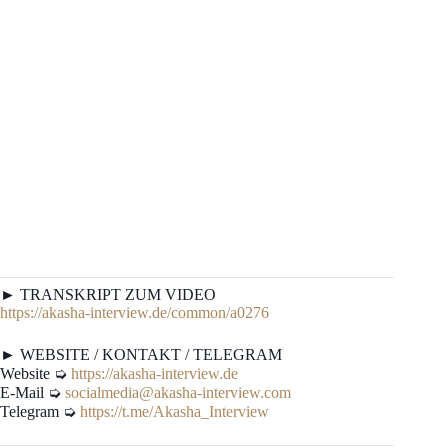
► TRANSKRIPT ZUM VIDEO
https://akasha-interview.de/common/a0276
► WEBSITE / KONTAKT / TELEGRAM
Website ➭
https://akasha-interview.de
E-Mail ➭
socialmedia@akasha-interview.com
Telegram ➭
https://t.me/Akasha_Interview