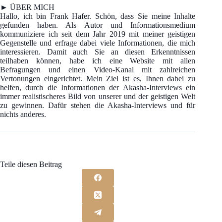
► ÜBER MICH
Hallo, ich bin Frank Hafer. Schön, dass Sie meine Inhalte
gefunden haben. Als Autor und Informationsmedium
kommuniziere ich seit dem Jahr 2019 mit meiner geistigen
Gegenstelle und erfrage dabei viele Informationen, die mich
interessieren. Damit auch Sie an diesen Erkenntnissen
teilhaben können, habe ich eine Website mit allen
Befragungen und einen Video-Kanal mit zahlreichen
Vertonungen eingerichtet. Mein Ziel ist es, Ihnen dabei zu
helfen, durch die Informationen der Akasha-Interviews ein
immer realistischeres Bild von unserer und der geistigen Welt
zu gewinnen. Dafür stehen die Akasha-Interviews und für
nichts anderes.
Teile diesen Beitrag