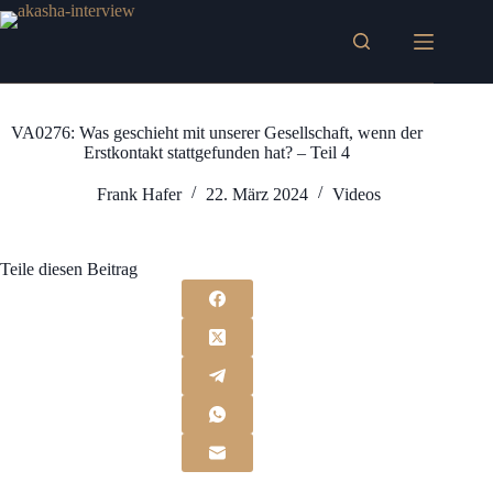
Zum
Inhalt
springen
VA0276: Was geschieht mit unserer Gesellschaft, wenn der
Erstkontakt stattgefunden hat? – Teil 4
Frank Hafer
22. März 2024
Videos
Teile diesen Beitrag