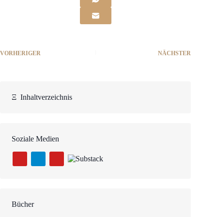
VORHERIGER
NÄCHSTER
Ξ
Inhaltverzeichnis
Soziale Medien
Bücher