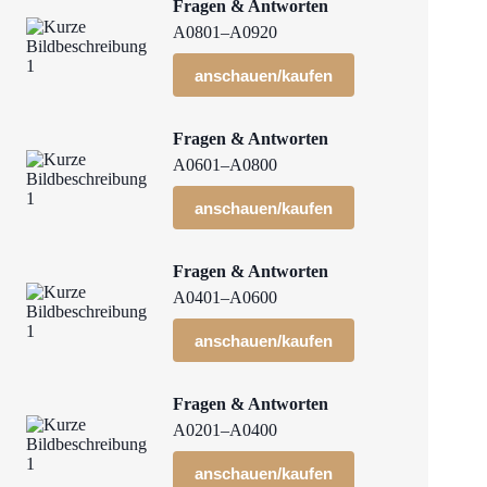
Fragen & Antworten
A0801–A0920
anschauen/kaufen
Fragen & Antworten
A0601–A0800
anschauen/kaufen
Fragen & Antworten
A0401–A0600
anschauen/kaufen
Fragen & Antworten
A0201–A0400
anschauen/kaufen