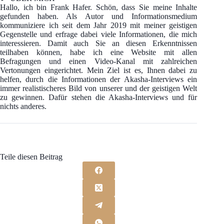
Hallo, ich bin Frank Hafer. Schön, dass Sie meine Inhalte
gefunden haben. Als Autor und Informationsmedium
kommuniziere ich seit dem Jahr 2019 mit meiner geistigen
Gegenstelle und erfrage dabei viele Informationen, die mich
interessieren. Damit auch Sie an diesen Erkenntnissen
teilhaben können, habe ich eine Website mit allen
Befragungen und einen Video-Kanal mit zahlreichen
Vertonungen eingerichtet. Mein Ziel ist es, Ihnen dabei zu
helfen, durch die Informationen der Akasha-Interviews ein
immer realistischeres Bild von unserer und der geistigen Welt
zu gewinnen. Dafür stehen die Akasha-Interviews und für
nichts anderes.
Teile diesen Beitrag