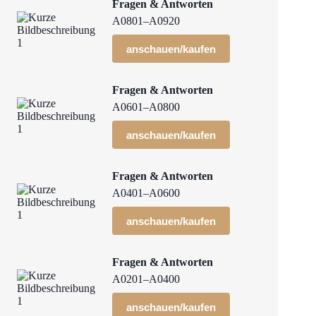
Fragen & Antworten
A0801–A0920
anschauen/kaufen
Fragen & Antworten
A0601–A0800
anschauen/kaufen
Fragen & Antworten
A0401–A0600
anschauen/kaufen
Fragen & Antworten
A0201–A0400
anschauen/kaufen