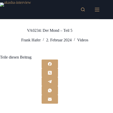
Zum
Inhalt
springen
VA0234: Der Mond – Teil 5
Frank Hafer
2. Februar 2024
Videos
Teile diesen Beitrag