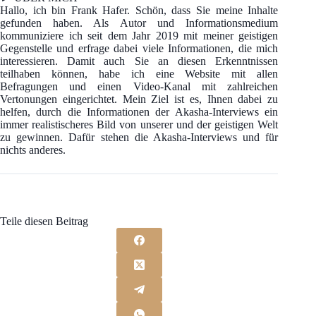
Hallo, ich bin Frank Hafer. Schön, dass Sie meine Inhalte
gefunden haben. Als Autor und Informationsmedium
kommuniziere ich seit dem Jahr 2019 mit meiner geistigen
Gegenstelle und erfrage dabei viele Informationen, die mich
interessieren. Damit auch Sie an diesen Erkenntnissen
teilhaben können, habe ich eine Website mit allen
Befragungen und einen Video-Kanal mit zahlreichen
Vertonungen eingerichtet. Mein Ziel ist es, Ihnen dabei zu
helfen, durch die Informationen der Akasha-Interviews ein
immer realistischeres Bild von unserer und der geistigen Welt
zu gewinnen. Dafür stehen die Akasha-Interviews und für
nichts anderes.
Teile diesen Beitrag