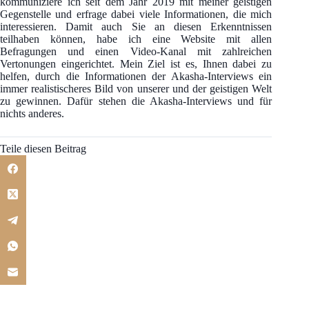
kommuniziere ich seit dem Jahr 2019 mit meiner geistigen
Gegenstelle und erfrage dabei viele Informationen, die mich
interessieren. Damit auch Sie an diesen Erkenntnissen
teilhaben können, habe ich eine Website mit allen
Befragungen und einen Video-Kanal mit zahlreichen
Vertonungen eingerichtet. Mein Ziel ist es, Ihnen dabei zu
helfen, durch die Informationen der Akasha-Interviews ein
immer realistischeres Bild von unserer und der geistigen Welt
zu gewinnen. Dafür stehen die Akasha-Interviews und für
nichts anderes.
Teile diesen Beitrag