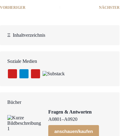
VORHERIGER
NÄCHSTER
Ξ
Inhaltverzeichnis
Soziale Medien
Bücher
Fragen & Antworten
A0801–A0920
anschauen/kaufen