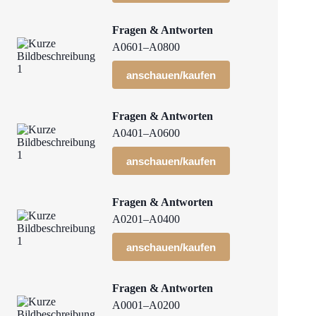
Fragen & Antworten
A0601–A0800
anschauen/kaufen
Fragen & Antworten
A0401–A0600
anschauen/kaufen
Fragen & Antworten
A0201–A0400
anschauen/kaufen
Fragen & Antworten
A0001–A0200