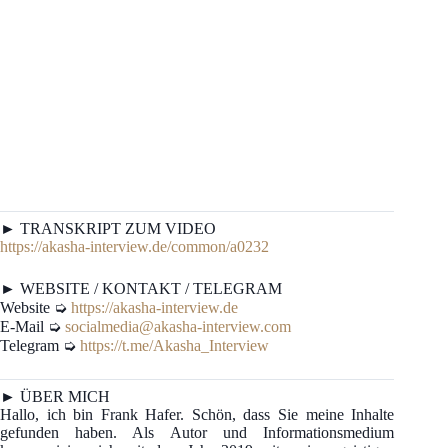
► TRANSKRIPT ZUM VIDEO
https://akasha-interview.de/common/a0232
► WEBSITE / KONTAKT / TELEGRAM
Website ➭
https://akasha-interview.de
E-Mail ➭
socialmedia@akasha-interview.com
Telegram ➭
https://t.me/Akasha_Interview
► ÜBER MICH
Hallo, ich bin Frank Hafer. Schön, dass Sie meine Inhalte
gefunden haben. Als Autor und Informationsmedium