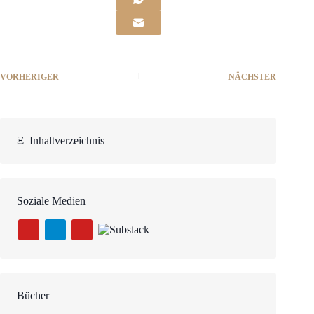
VORHERIGER
NÄCHSTER
Ξ
Inhaltverzeichnis
Soziale Medien
Bücher