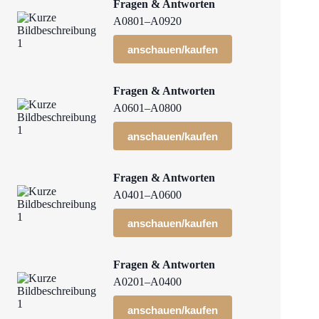
Fragen & Antworten
A0801–A0920
anschauen/kaufen
Fragen & Antworten
A0601–A0800
anschauen/kaufen
Fragen & Antworten
A0401–A0600
anschauen/kaufen
Fragen & Antworten
A0201–A0400
anschauen/kaufen