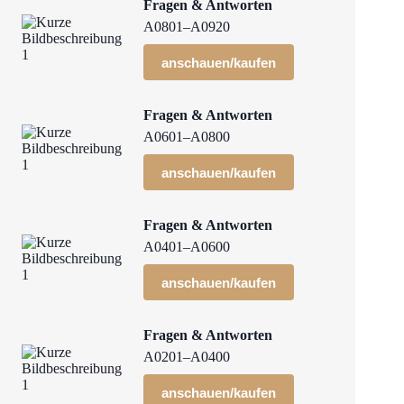
Fragen & Antworten
A0801–A0920
anschauen/kaufen
Fragen & Antworten
A0601–A0800
anschauen/kaufen
Fragen & Antworten
A0401–A0600
anschauen/kaufen
Fragen & Antworten
A0201–A0400
anschauen/kaufen