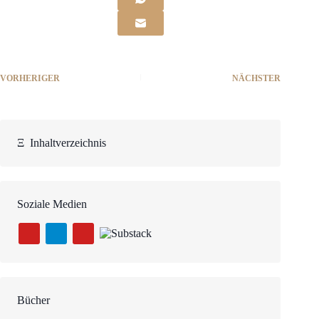
VORHERIGER
NÄCHSTER
Ξ
Inhaltverzeichnis
Soziale Medien
Bücher