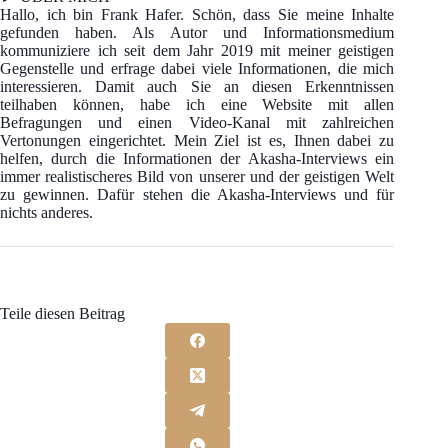
Hallo, ich bin Frank Hafer. Schön, dass Sie meine Inhalte
gefunden haben. Als Autor und Informationsmedium
kommuniziere ich seit dem Jahr 2019 mit meiner geistigen
Gegenstelle und erfrage dabei viele Informationen, die mich
interessieren. Damit auch Sie an diesen Erkenntnissen
teilhaben können, habe ich eine Website mit allen
Befragungen und einen Video-Kanal mit zahlreichen
Vertonungen eingerichtet. Mein Ziel ist es, Ihnen dabei zu
helfen, durch die Informationen der Akasha-Interviews ein
immer realistischeres Bild von unserer und der geistigen Welt
zu gewinnen. Dafür stehen die Akasha-Interviews und für
nichts anderes.
Teile diesen Beitrag