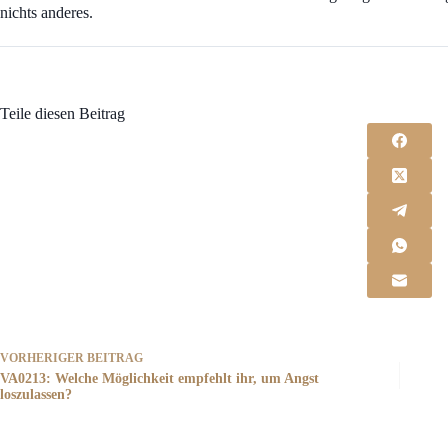
nichts anderes.
Teile diesen Beitrag
VORHERIGER
BEITRAG
VA0213: Welche Möglichkeit empfehlt ihr, um Angst
loszulassen?