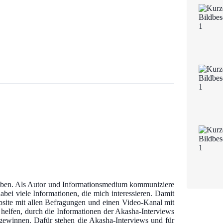
 haben. Als Autor und Informationsmedium kommuniziere
abei viele Informationen, die mich interessieren. Damit
bsite mit allen Befragungen und einen Video-Kanal mit
u helfen, durch die Informationen der Akasha-Interviews
u gewinnen. Dafür stehen die Akasha-Interviews und für