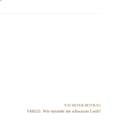
NÄCHSTER
BEITRAG
VA0215: Wie entsteht ein schwarzes Loch?