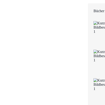
Bücher