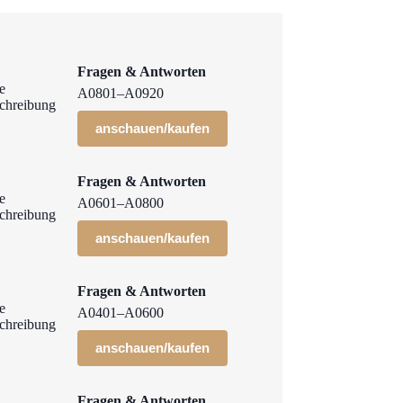
Fragen & Antworten
A0801–A0920
anschauen/kaufen
Fragen & Antworten
A0601–A0800
anschauen/kaufen
Fragen & Antworten
A0401–A0600
anschauen/kaufen
Fragen & Antworten