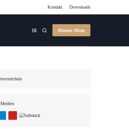
Kontakt
Downloads
Bücher Shop
tverzeichnis
 Medien