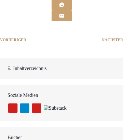
VORHERIGER
NÄCHSTER
Ξ
Inhaltverzeichnis
Soziale Medien
Bücher