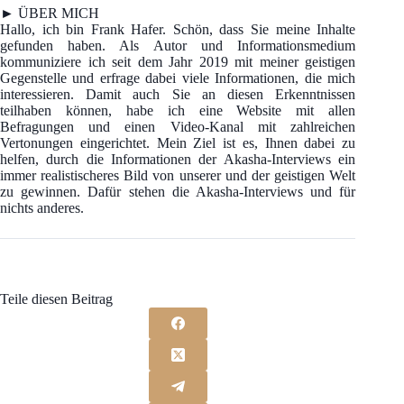
► ÜBER MICH
Hallo, ich bin Frank Hafer. Schön, dass Sie meine Inhalte
gefunden haben. Als Autor und Informationsmedium
kommuniziere ich seit dem Jahr 2019 mit meiner geistigen
Gegenstelle und erfrage dabei viele Informationen, die mich
interessieren. Damit auch Sie an diesen Erkenntnissen
teilhaben können, habe ich eine Website mit allen
Befragungen und einen Video-Kanal mit zahlreichen
Vertonungen eingerichtet. Mein Ziel ist es, Ihnen dabei zu
helfen, durch die Informationen der Akasha-Interviews ein
immer realistischeres Bild von unserer und der geistigen Welt
zu gewinnen. Dafür stehen die Akasha-Interviews und für
nichts anderes.
Teile diesen Beitrag