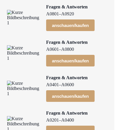
Fragen & Antworten
A0801–A0920
anschauen/kaufen
Fragen & Antworten
A0601–A0800
anschauen/kaufen
Fragen & Antworten
A0401–A0600
anschauen/kaufen
Fragen & Antworten
A0201–A0400