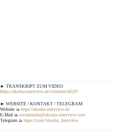
► TRANSKRIPT ZUM VIDEO
https://akasha-interview.de/common/a0207
► WEBSITE / KONTAKT / TELEGRAM
Website ➭
https://akasha-interview.de
E-Mail ➭
socialmedia@akasha-interview.com
Telegram ➭
https://t.me/Akasha_Interview