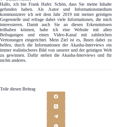
Hallo, ich bin Frank Hafer. Schön, dass Sie meine Inhalte
gefunden haben. Als Autor und Informationsmedium
kommuniziere ich seit dem Jahr 2019 mit meiner geistigen
Gegenstelle und erfrage dabei viele Informationen, die mich
interessieren. Damit auch Sie an diesen Erkenntnissen
teilhaben können, habe ich eine Website mit allen
Befragungen und einen Video-Kanal mit zahlreichen
Vertonungen eingerichtet. Mein Ziel ist es, Ihnen dabei zu
helfen, durch die Informationen der Akasha-Interviews ein
immer realistischeres Bild von unserer und der geistigen Welt
zu gewinnen. Dafür stehen die Akasha-Interviews und für
nichts anderes.
Teile diesen Beitrag