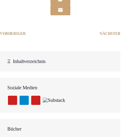
VORHERIGER
NÄCHSTER
Ξ
Inhaltverzeichnis
Soziale Medien
Bücher