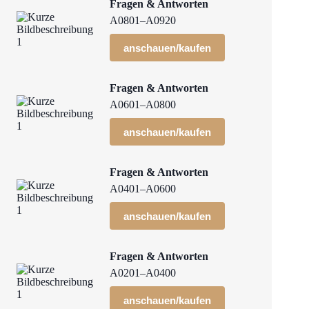
Fragen & Antworten
A0801–A0920
anschauen/kaufen
Fragen & Antworten
A0601–A0800
anschauen/kaufen
Fragen & Antworten
A0401–A0600
anschauen/kaufen
Fragen & Antworten
A0201–A0400
anschauen/kaufen