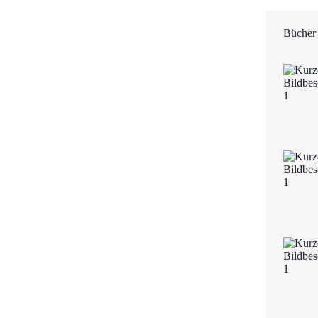
Bücher