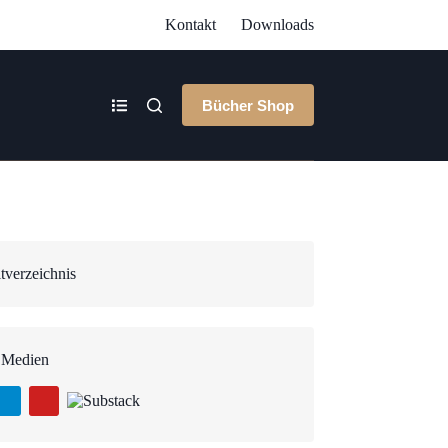
Kontakt
Downloads
Bücher Shop
tverzeichnis
 Medien