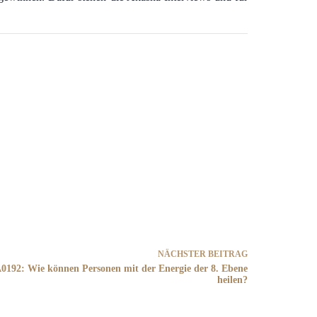
NÄCHSTER
BEITRAG
0192: Wie können Personen mit der Energie der 8. Ebene
heilen?