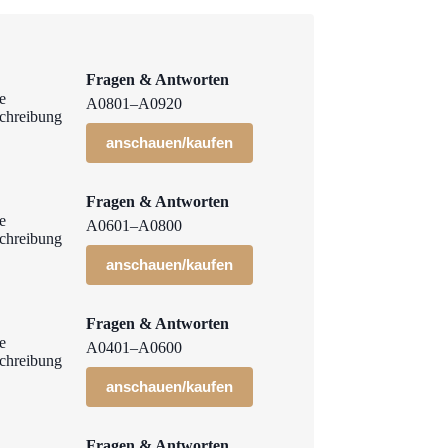
Fragen & Antworten
A0801–A0920
anschauen/kaufen
Fragen & Antworten
A0601–A0800
anschauen/kaufen
Fragen & Antworten
A0401–A0600
anschauen/kaufen
Fragen & Antworten