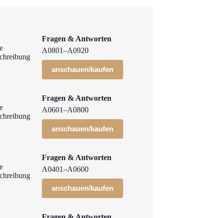
Fragen & Antworten
A0801–A0920
anschauen/kaufen
Fragen & Antworten
A0601–A0800
anschauen/kaufen
Fragen & Antworten
A0401–A0600
anschauen/kaufen
Fragen & Antworten