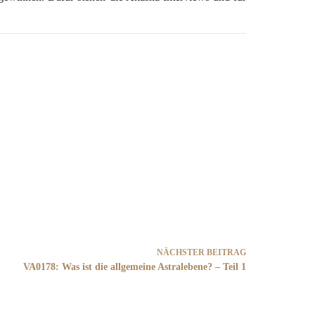
NÄCHSTER
BEITRAG
VA0178: Was ist die allgemeine Astralebene? – Teil 1