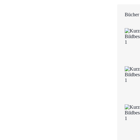
Bücher