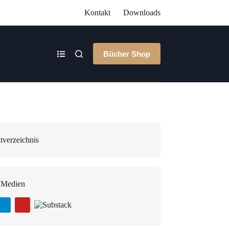
Kontakt
Downloads
Bücher Shop
tverzeichnis
 Medien