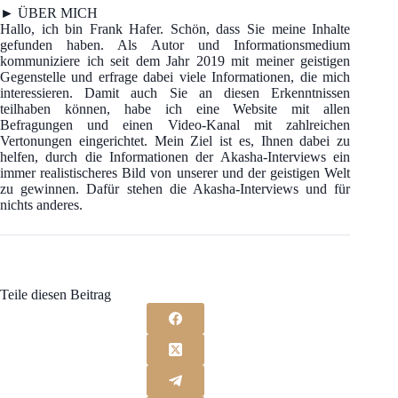
► ÜBER MICH
Hallo, ich bin Frank Hafer. Schön, dass Sie meine Inhalte
gefunden haben. Als Autor und Informationsmedium
kommuniziere ich seit dem Jahr 2019 mit meiner geistigen
Gegenstelle und erfrage dabei viele Informationen, die mich
interessieren. Damit auch Sie an diesen Erkenntnissen
teilhaben können, habe ich eine Website mit allen
Befragungen und einen Video-Kanal mit zahlreichen
Vertonungen eingerichtet. Mein Ziel ist es, Ihnen dabei zu
helfen, durch die Informationen der Akasha-Interviews ein
immer realistischeres Bild von unserer und der geistigen Welt
zu gewinnen. Dafür stehen die Akasha-Interviews und für
nichts anderes.
Teile diesen Beitrag