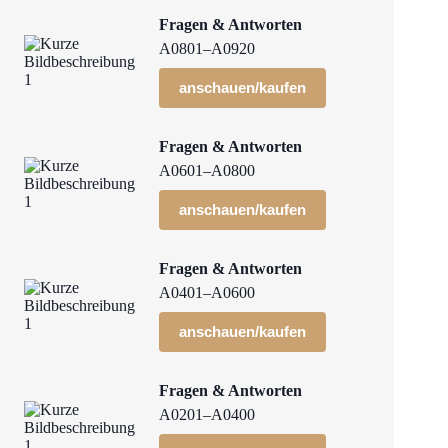
Fragen & Antworten
A0801–A0920
anschauen/kaufen
Fragen & Antworten
A0601–A0800
anschauen/kaufen
Fragen & Antworten
A0401–A0600
anschauen/kaufen
Fragen & Antworten
A0201–A0400