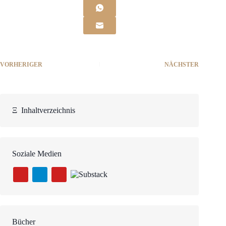
VORHERIGER
NÄCHSTER
Ξ
Inhaltverzeichnis
Soziale Medien
Bücher