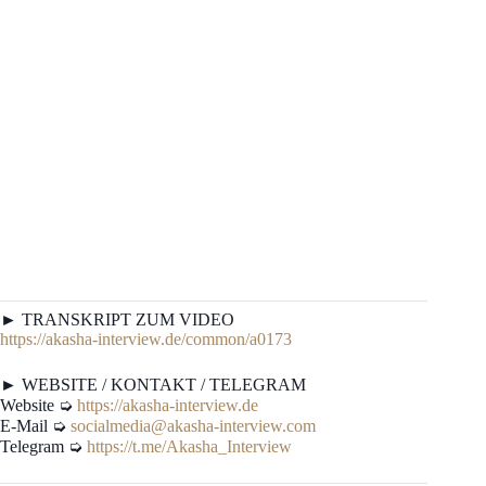
► TRANSKRIPT ZUM VIDEO
https://akasha-interview.de/common/a0173
► WEBSITE / KONTAKT / TELEGRAM
Website ➭
https://akasha-interview.de
E-Mail ➭
socialmedia@akasha-interview.com
Telegram ➭
https://t.me/Akasha_Interview