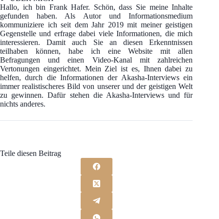
Hallo, ich bin Frank Hafer. Schön, dass Sie meine Inhalte
gefunden haben. Als Autor und Informationsmedium
kommuniziere ich seit dem Jahr 2019 mit meiner geistigen
Gegenstelle und erfrage dabei viele Informationen, die mich
interessieren. Damit auch Sie an diesen Erkenntnissen
teilhaben können, habe ich eine Website mit allen
Befragungen und einen Video-Kanal mit zahlreichen
Vertonungen eingerichtet. Mein Ziel ist es, Ihnen dabei zu
helfen, durch die Informationen der Akasha-Interviews ein
immer realistischeres Bild von unserer und der geistigen Welt
zu gewinnen. Dafür stehen die Akasha-Interviews und für
nichts anderes.
Teile diesen Beitrag