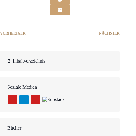
VORHERIGER
NÄCHSTER
Ξ
Inhaltverzeichnis
Soziale Medien
Bücher