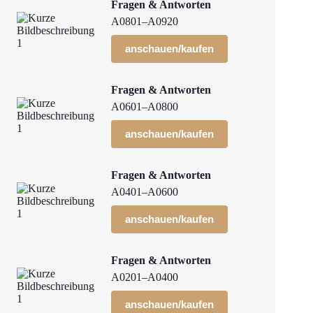
Fragen & Antworten
A0801–A0920
anschauen/kaufen
Fragen & Antworten
A0601–A0800
anschauen/kaufen
Fragen & Antworten
A0401–A0600
anschauen/kaufen
Fragen & Antworten
A0201–A0400
anschauen/kaufen