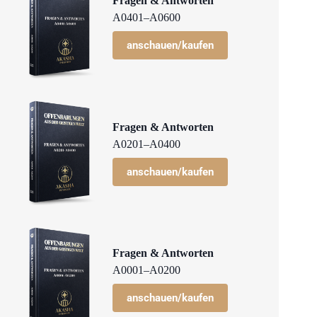
Fragen & Antworten
A0401–A0600
anschauen/kaufen
Fragen & Antworten
A0201–A0400
anschauen/kaufen
Fragen & Antworten
A0001–A0200
anschauen/kaufen