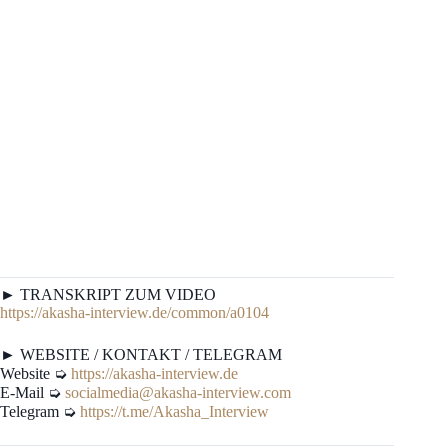
► TRANSKRIPT ZUM VIDEO
https://akasha-interview.de/common/a0104
► WEBSITE / KONTAKT / TELEGRAM
Website ➭
https://akasha-interview.de
E-Mail ➭
socialmedia@akasha-interview.com
Telegram ➭
https://t.me/Akasha_Interview