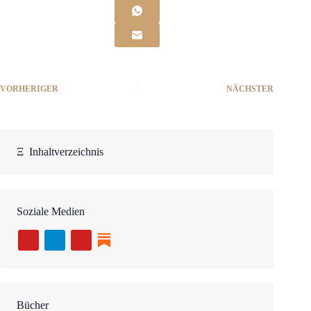
VORHERIGER
NÄCHSTER
Ξ
Inhaltverzeichnis
Soziale Medien
Bücher