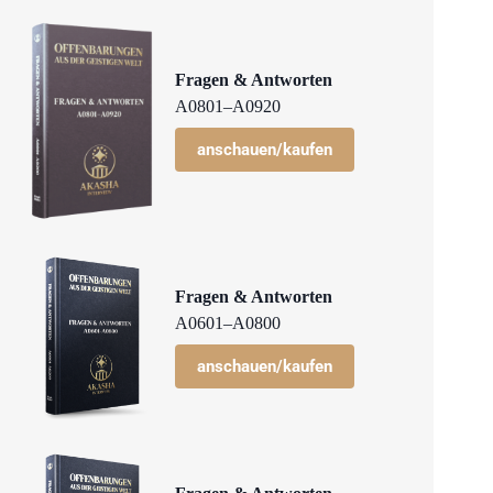
Fragen & Antworten
A0801–A0920
anschauen/kaufen
Fragen & Antworten
A0601–A0800
anschauen/kaufen