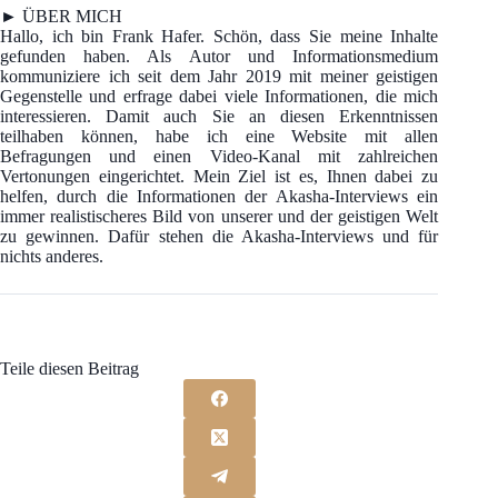
► ÜBER MICH
Hallo, ich bin Frank Hafer. Schön, dass Sie meine Inhalte
gefunden haben. Als Autor und Informationsmedium
kommuniziere ich seit dem Jahr 2019 mit meiner geistigen
Gegenstelle und erfrage dabei viele Informationen, die mich
interessieren. Damit auch Sie an diesen Erkenntnissen
teilhaben können, habe ich eine Website mit allen
Befragungen und einen Video-Kanal mit zahlreichen
Vertonungen eingerichtet. Mein Ziel ist es, Ihnen dabei zu
helfen, durch die Informationen der Akasha-Interviews ein
immer realistischeres Bild von unserer und der geistigen Welt
zu gewinnen. Dafür stehen die Akasha-Interviews und für
nichts anderes.
Teile diesen Beitrag