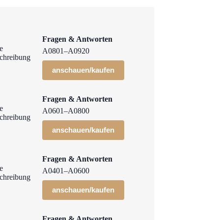
Fragen & Antworten
A0801–A0920
anschauen/kaufen
Fragen & Antworten
A0601–A0800
anschauen/kaufen
Fragen & Antworten
A0401–A0600
anschauen/kaufen
Fragen & Antworten