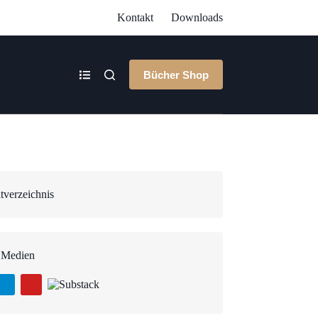
Kontakt
Downloads
Bücher Shop
tverzeichnis
 Medien