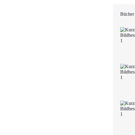
Bücher