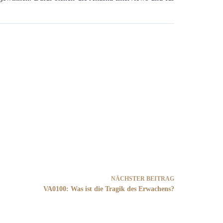
NÄCHSTER
BEITRAG
VA0100: Was ist die Tragik des Erwachens?