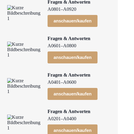
Fragen & Antworten
A0801–A0920
anschauen/kaufen
Fragen & Antworten
A0601–A0800
anschauen/kaufen
Fragen & Antworten
A0401–A0600
anschauen/kaufen
Fragen & Antworten
A0201–A0400
anschauen/kaufen