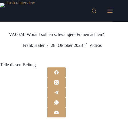
Zum
Inhalt
springen
VA0074: Worauf sollten schwangere Frauen achten?
Frank Hafer
28. Oktober 2023
Videos
Teile diesen Beitrag