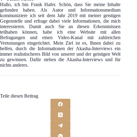
Hallo, ich bin Frank Hafer. Schön, dass Sie meine Inhalte
gefunden haben. Als Autor und Informationsmedium
kommuniziere ich seit dem Jahr 2019 mit meiner geistigen
Gegenstelle und erfrage dabei viele Informationen, die mich
interessieren. Damit auch Sie an diesen Erkenntnissen
teilhaben können, habe ich eine Website mit allen
Befragungen und einen Video-Kanal mit zahlreichen
Vertonungen eingerichtet. Mein Ziel ist es, Ihnen dabei zu
helfen, durch die Informationen der Akasha-Interviews ein
immer realistischeres Bild von unserer und der geistigen Welt
zu gewinnen. Dafür stehen die Akasha-Interviews und für
nichts anderes.
Teile diesen Beitrag