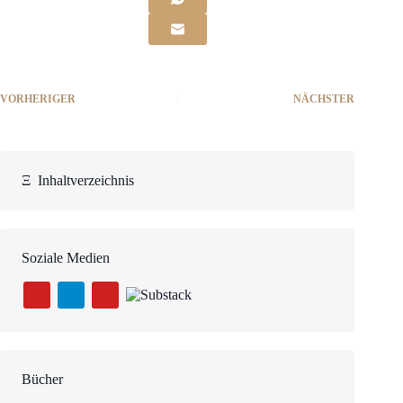
VORHERIGER
NÄCHSTER
Ξ
Inhaltverzeichnis
Soziale Medien
Bücher