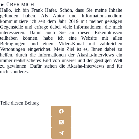
► ÜBER MICH
Hallo, ich bin Frank Hafer. Schön, dass Sie meine Inhalte
gefunden haben. Als Autor und Informationsmedium
kommuniziere ich seit dem Jahr 2019 mit meiner geistigen
Gegenstelle und erfrage dabei viele Informationen, die mich
interessieren. Damit auch Sie an diesen Erkenntnissen
teilhaben können, habe ich eine Website mit allen
Befragungen und einen Video-Kanal mit zahlreichen
Vertonungen eingerichtet. Mein Ziel ist es, Ihnen dabei zu
helfen, durch die Informationen der Akasha-Interviews ein
immer realistischeres Bild von unserer und der geistigen Welt
zu gewinnen. Dafür stehen die Akasha-Interviews und für
nichts anderes.
Teile diesen Beitrag