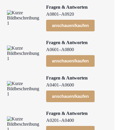
Fragen & Antworten
A0801–A0920
anschauen/kaufen
Fragen & Antworten
A0601–A0800
anschauen/kaufen
Fragen & Antworten
A0401–A0600
anschauen/kaufen
Fragen & Antworten
A0201–A0400