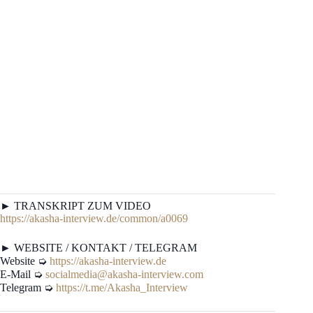
► TRANSKRIPT ZUM VIDEO
https://akasha-interview.de/common/a0069
► WEBSITE / KONTAKT / TELEGRAM
Website ➭
https://akasha-interview.de
E-Mail ➭
socialmedia@akasha-interview.com
Telegram ➭
https://t.me/Akasha_Interview