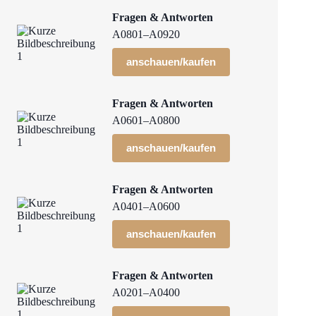
Fragen & Antworten
A0801–A0920
anschauen/kaufen
Fragen & Antworten
A0601–A0800
anschauen/kaufen
Fragen & Antworten
A0401–A0600
anschauen/kaufen
Fragen & Antworten
A0201–A0400