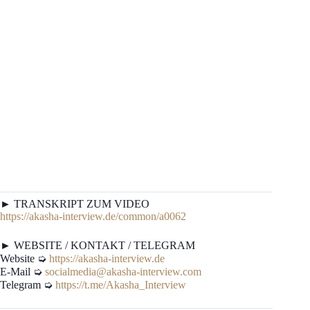
► TRANSKRIPT ZUM VIDEO
https://akasha-interview.de/common/a0062
► WEBSITE / KONTAKT / TELEGRAM
Website ➭
https://akasha-interview.de
E-Mail ➭
socialmedia@akasha-interview.com
Telegram ➭
https://t.me/Akasha_Interview