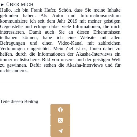
► ÜBER MICH
Hallo, ich bin Frank Hafer. Schön, dass Sie meine Inhalte
gefunden haben. Als Autor und Informationsmedium
kommuniziere ich seit dem Jahr 2019 mit meiner geistigen
Gegenstelle und erfrage dabei viele Informationen, die mich
interessieren. Damit auch Sie an diesen Erkenntnissen
teilhaben können, habe ich eine Website mit allen
Befragungen und einen Video-Kanal mit zahlreichen
Vertonungen eingerichtet. Mein Ziel ist es, Ihnen dabei zu
helfen, durch die Informationen der Akasha-Interviews ein
immer realistischeres Bild von unserer und der geistigen Welt
zu gewinnen. Dafür stehen die Akasha-Interviews und für
nichts anderes.
Teile diesen Beitrag