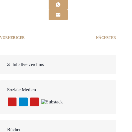
VORHERIGER
NÄCHSTER
Ξ
Inhaltverzeichnis
Soziale Medien
Bücher