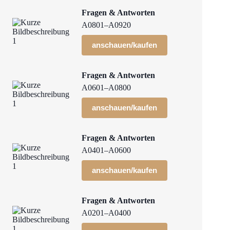
Fragen & Antworten
A0801–A0920
anschauen/kaufen
Fragen & Antworten
A0601–A0800
anschauen/kaufen
Fragen & Antworten
A0401–A0600
anschauen/kaufen
Fragen & Antworten
A0201–A0400