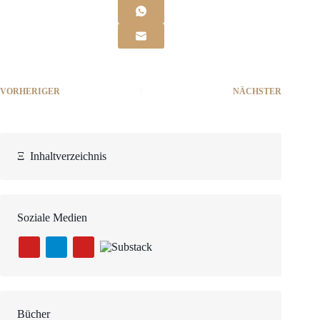
VORHERIGER
NÄCHSTER
Ξ
Inhaltverzeichnis
Soziale Medien
Bücher