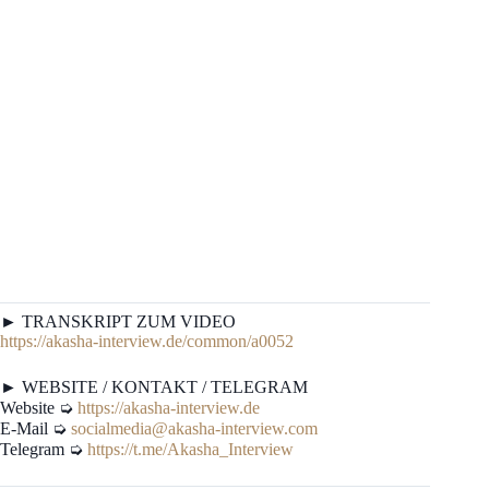
► TRANSKRIPT ZUM VIDEO
https://akasha-interview.de/common/a0052
► WEBSITE / KONTAKT / TELEGRAM
Website ➭
https://akasha-interview.de
E-Mail ➭
socialmedia@akasha-interview.com
Telegram ➭
https://t.me/Akasha_Interview