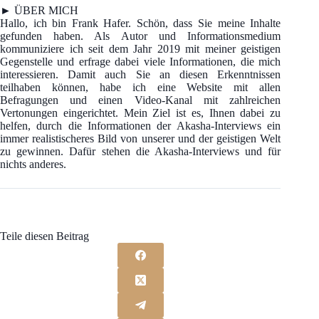
► ÜBER MICH
Hallo, ich bin Frank Hafer. Schön, dass Sie meine Inhalte
gefunden haben. Als Autor und Informationsmedium
kommuniziere ich seit dem Jahr 2019 mit meiner geistigen
Gegenstelle und erfrage dabei viele Informationen, die mich
interessieren. Damit auch Sie an diesen Erkenntnissen
teilhaben können, habe ich eine Website mit allen
Befragungen und einen Video-Kanal mit zahlreichen
Vertonungen eingerichtet. Mein Ziel ist es, Ihnen dabei zu
helfen, durch die Informationen der Akasha-Interviews ein
immer realistischeres Bild von unserer und der geistigen Welt
zu gewinnen. Dafür stehen die Akasha-Interviews und für
nichts anderes.
Teile diesen Beitrag