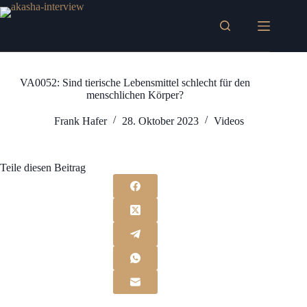
Zum
Inhalt
springen
VA0052: Sind tierische Lebensmittel schlecht für den
menschlichen Körper?
Frank Hafer
28. Oktober 2023
Videos
Teile diesen Beitrag