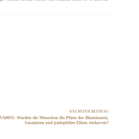
NÄCHSTER
BEITRAG
VA0035: Werden die Menschen die Pläne der Illuminaten,
Satanisten und pädophilen Eliten entlarven?