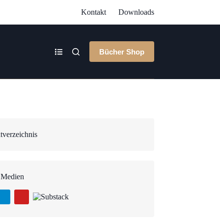
Kontakt
Downloads
Bücher Shop
tverzeichnis
 Medien