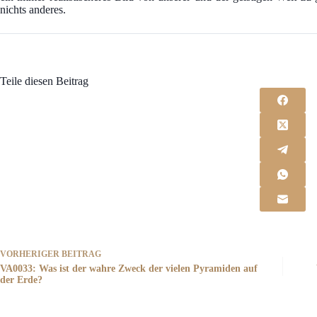
nichts anderes.
Teile diesen Beitrag
VORHERIGER
BEITRAG
VA0033: Was ist der wahre Zweck der vielen Pyramiden auf
der Erde?