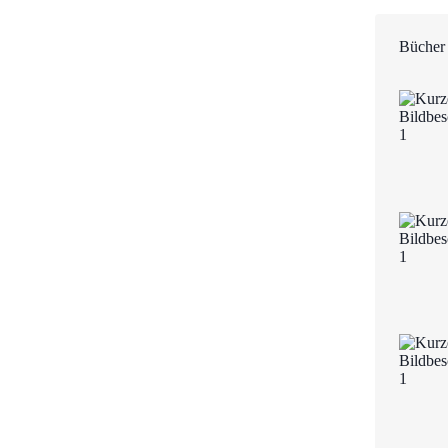
Bücher