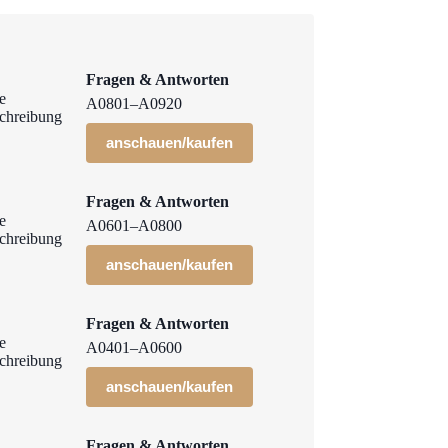
Fragen & Antworten
A0801–A0920
anschauen/kaufen
Fragen & Antworten
A0601–A0800
anschauen/kaufen
Fragen & Antworten
A0401–A0600
anschauen/kaufen
Fragen & Antworten