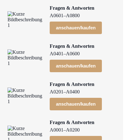
Fragen & Antworten
A0601–A0800
anschauen/kaufen
Fragen & Antworten
A0401–A0600
anschauen/kaufen
Fragen & Antworten
A0201–A0400
anschauen/kaufen
Fragen & Antworten
A0001–A0200