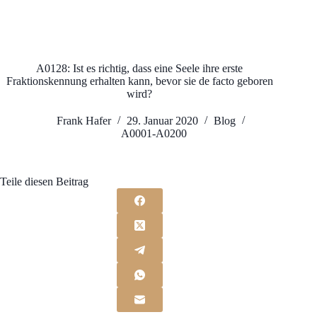
A0128: Ist es richtig, dass eine Seele ihre erste
Fraktionskennung erhalten kann, bevor sie de facto geboren
wird?
Frank Hafer
29. Januar 2020
Blog
A0001-A0200
Teile diesen Beitrag