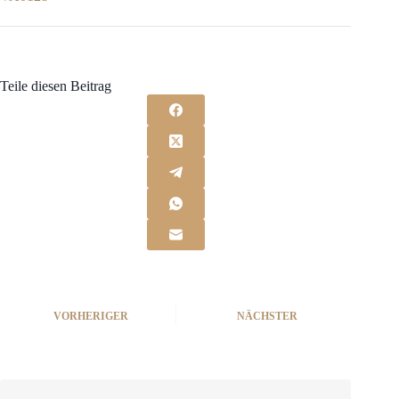
Teile diesen Beitrag
VORHERIGER
NÄCHSTER