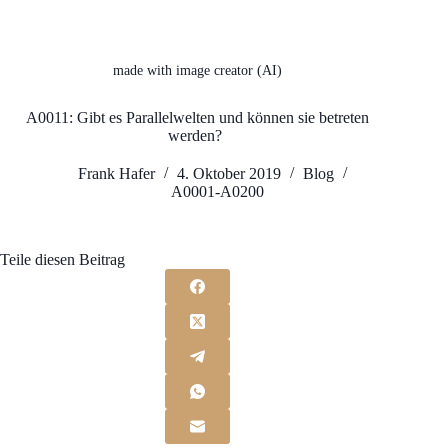
made with image creator (AI)
A0011: Gibt es Parallelwelten und können sie betreten
werden?
Frank Hafer
4. Oktober 2019
Blog
A0001-A0200
Teile diesen Beitrag