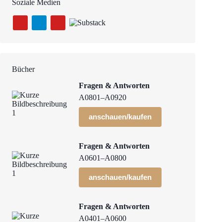
Soziale Medien
Bücher
Fragen & Antworten
A0801–A0920
anschauen/kaufen
Fragen & Antworten
A0601–A0800
anschauen/kaufen
Fragen & Antworten
A0401–A0600