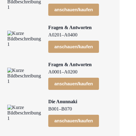
anschauen/kaufen
Fragen & Antworten
A0201–A0400
anschauen/kaufen
Fragen & Antworten
A0001–A0200
anschauen/kaufen
Die Anunnaki
B001–B070
anschauen/kaufen