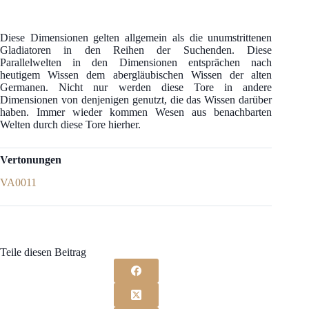
Diese Dimensionen gelten allgemein als die unumstrittenen
Gladiatoren in den Reihen der Suchenden. Diese
Parallelwelten in den Dimensionen entsprächen nach
heutigem Wissen dem abergläubischen Wissen der alten
Germanen. Nicht nur werden diese Tore in andere
Dimensionen von denjenigen genutzt, die das Wissen darüber
haben. Immer wieder kommen Wesen aus benachbarten
Welten durch diese Tore hierher.
Vertonungen
VA0011
Teile diesen Beitrag