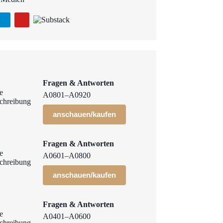
Fragen & Antworten
A0801–A0920
anschauen/kaufen
Fragen & Antworten
A0601–A0800
anschauen/kaufen
Fragen & Antworten
A0401–A0600