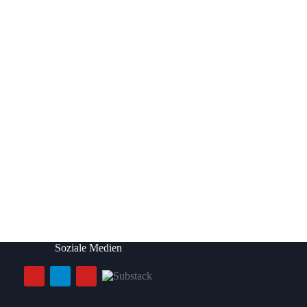
Soziale Medien