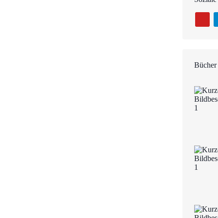
Bücher