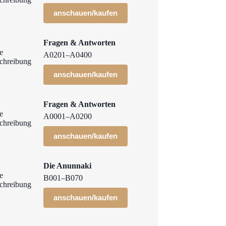
anschauen/kaufen
Fragen & Antworten
A0201–A0400
anschauen/kaufen
Fragen & Antworten
A0001–A0200
anschauen/kaufen
Die Anunnaki
B001–B070
anschauen/kaufen